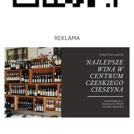
REKLAMA