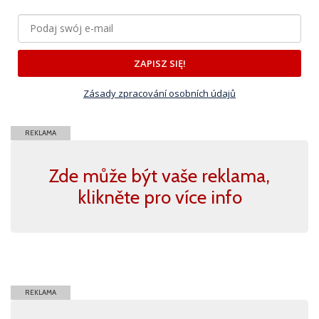
ZAPISZ SIĘ!
Zásady zpracování osobních údajů
REKLAMA
Zde může být vaše reklama,
klikněte pro více info
REKLAMA