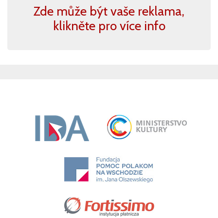
Zde může být vaše reklama,
klikněte pro více info