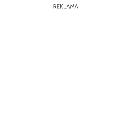
REKLAMA