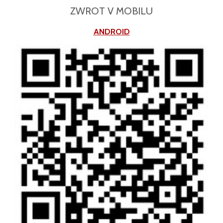
ZWROT V MOBILU
ANDROID