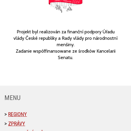
Projekt byl realizován za finanční podpory Úřadu
vlády České republiky a Rady vlády pro národnostní
menšiny.
Zadanie współfinansowane ze środków Kancelarii
Senatu.
MENU
REGIONY
ZPRÁVY