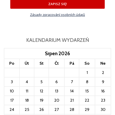
ZAPISZ SIĘ!
Zásady zpracování osobních údajů
KALENDARIUM WYDARZEŃ
Srpen 2026
Po
Út
St
Čt
Pá
So
Ne
1
2
3
4
5
6
7
8
9
10
11
12
13
14
15
16
17
18
19
20
21
22
23
24
25
26
27
28
29
30