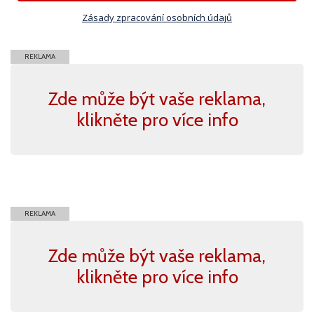
Zásady zpracování osobních údajů
REKLAMA
Zde může být vaše reklama,
klikněte pro více info
REKLAMA
Zde může být vaše reklama,
klikněte pro více info