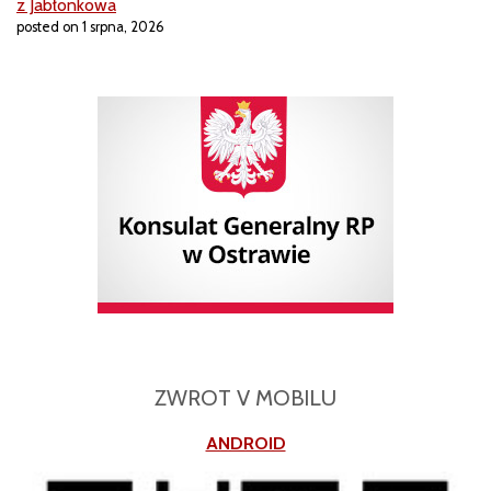
z Jabłonkowa
posted on 1 srpna, 2026
ZWROT V MOBILU
ANDROID