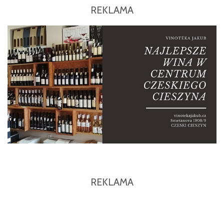
REKLAMA
REKLAMA