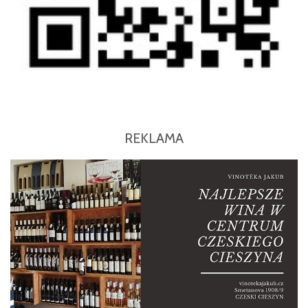
REKLAMA