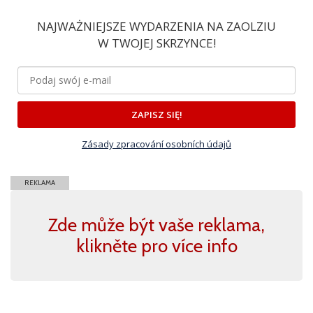
NAJWAŻNIEJSZE WYDARZENIA NA ZAOLZIU
W TWOJEJ SKRZYNCE!
ZAPISZ SIĘ!
Zásady zpracování osobních údajů
REKLAMA
Zde může být vaše reklama,
klikněte pro více info