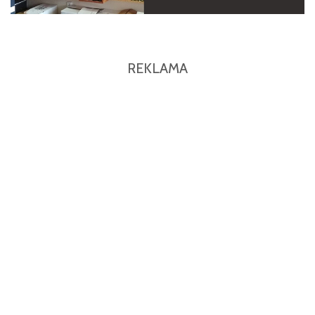
REKLAMA