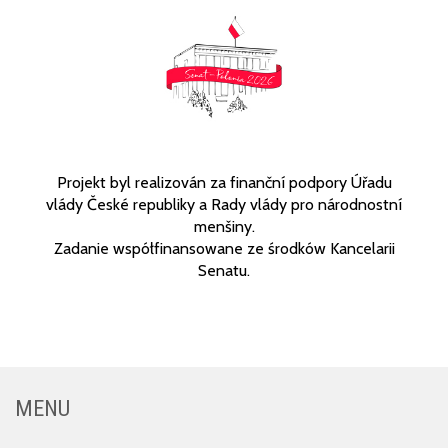
Projekt byl realizován za finanční podpory Úřadu
vlády České republiky a Rady vlády pro národnostní
menšiny.
Zadanie współfinansowane ze środków Kancelarii
Senatu.
MENU