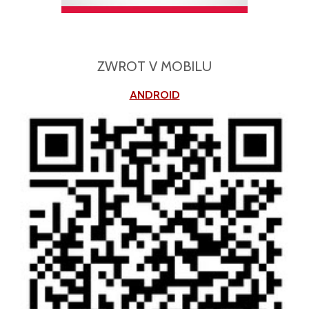
ZWROT V MOBILU
ANDROID