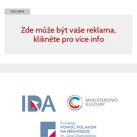
REKLAMA
Zde může být vaše reklama,
klikněte pro více info