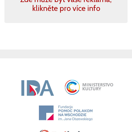
klikněte pro více info