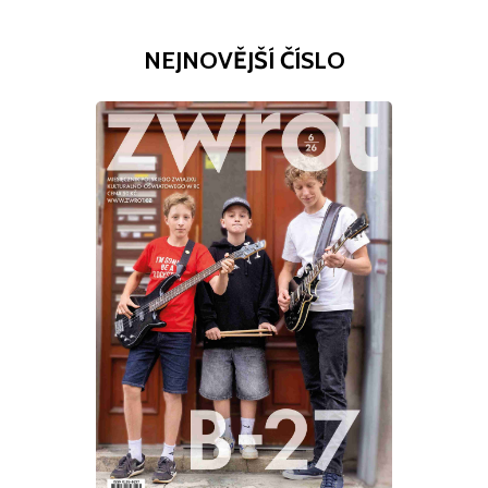
NEJNOVĚJŠÍ ČÍSLO