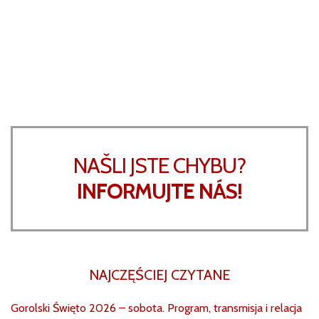
NAŠLI JSTE CHYBU?
INFORMUJTE NÁS!
NAJCZĘŚCIEJ CZYTANE
Gorolski Święto 2026 – sobota. Program, transmisja i relacja