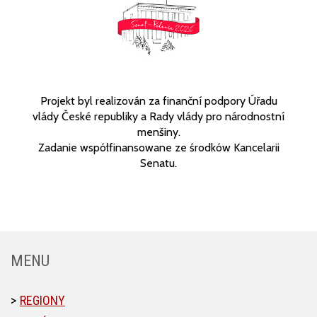
Projekt byl realizován za finanční podpory Úřadu
vlády České republiky a Rady vlády pro národnostní
menšiny.
Zadanie współfinansowane ze środków Kancelarii
Senatu.
MENU
REGIONY