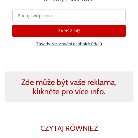
ZAPISZ SIĘ!
Zásady zpracování osobních údajů
Zde může být vaše reklama,
klikněte pro více info.
CZYTAJ RÓWNIEŻ