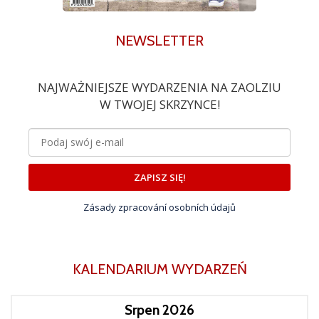
NEWSLETTER
NAJWAŻNIEJSZE WYDARZENIA NA ZAOLZIU
W TWOJEJ SKRZYNCE!
ZAPISZ SIĘ!
Zásady zpracování osobních údajů
KALENDARIUM WYDARZEŃ
Srpen 2026