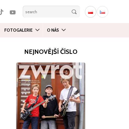
FOTOGALERIE
O NÁS
NEJNOVĚJŠÍ ČÍSLO