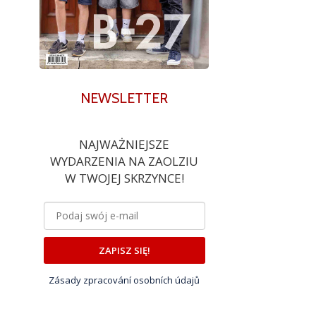
NEWSLETTER
NAJWAŻNIEJSZE
WYDARZENIA NA ZAOLZIU
W TWOJEJ SKRZYNCE!
ZAPISZ SIĘ!
Zásady zpracování osobních údajů