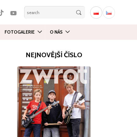
FOTOGALERIE
O NÁS
NEJNOVĚJŠÍ ČÍSLO