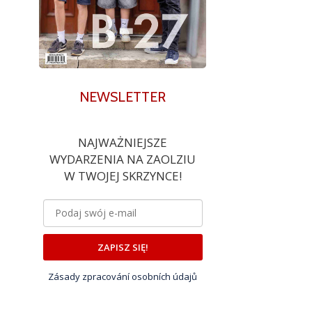
NEWSLETTER
NAJWAŻNIEJSZE
WYDARZENIA NA ZAOLZIU
W TWOJEJ SKRZYNCE!
ZAPISZ SIĘ!
Zásady zpracování osobních údajů