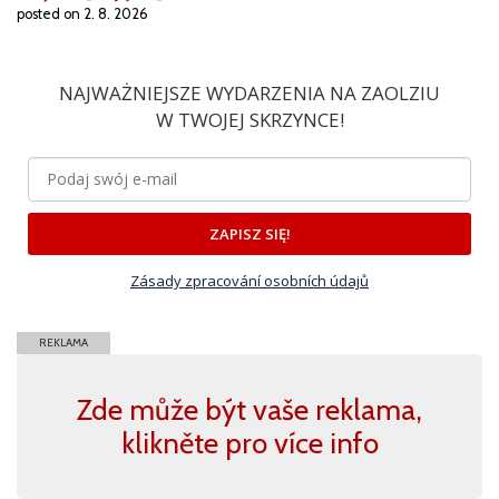
posted on 2. 8. 2026
NAJWAŻNIEJSZE WYDARZENIA NA ZAOLZIU
W TWOJEJ SKRZYNCE!
ZAPISZ SIĘ!
Zásady zpracování osobních údajů
REKLAMA
Zde může být vaše reklama,
klikněte pro více info