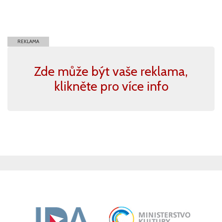
REKLAMA
Zde může být vaše reklama,
klikněte pro více info