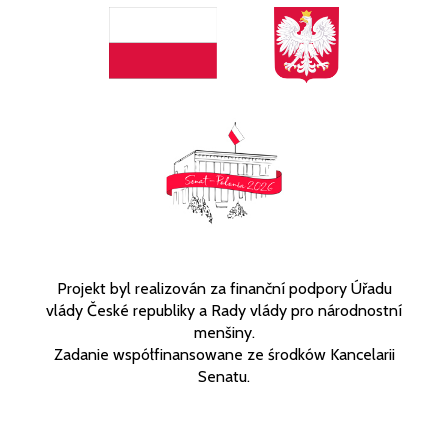
Projekt byl realizován za finanční podpory Úřadu
vlády České republiky a Rady vlády pro národnostní
menšiny.
Zadanie współfinansowane ze środków Kancelarii
Senatu.