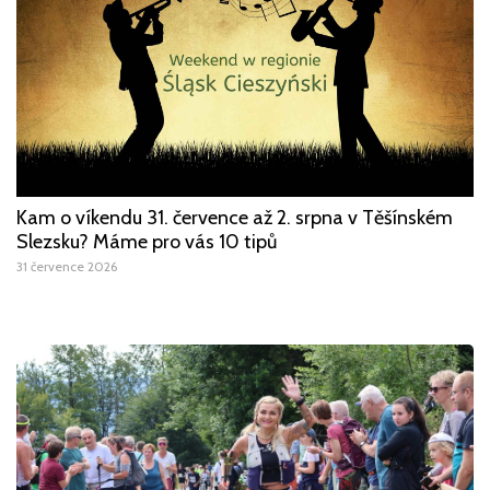
Kam o víkendu 31. července až 2. srpna v Těšínském
Slezsku? Máme pro vás 10 tipů
31 července 2026