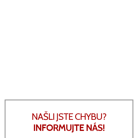
NAŠLI JSTE CHYBU?
INFORMUJTE NÁS!