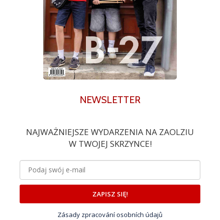
NEWSLETTER
NAJWAŻNIEJSZE WYDARZENIA NA ZAOLZIU
W TWOJEJ SKRZYNCE!
ZAPISZ SIĘ!
Zásady zpracování osobních údajů