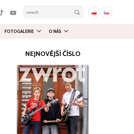
FOTOGALERIE
O NÁS
NEJNOVĚJŠÍ ČÍSLO