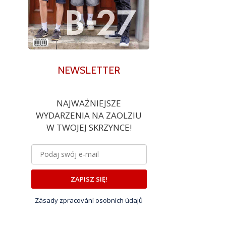
NEWSLETTER
NAJWAŻNIEJSZE
WYDARZENIA NA ZAOLZIU
W TWOJEJ SKRZYNCE!
ZAPISZ SIĘ!
Zásady zpracování osobních údajů