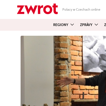
Polacy w Czechach online
REGIONY
ZPRÁVY