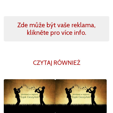
Zde může být vaše reklama,
klikněte pro více info.
CZYTAJ RÓWNIEŻ