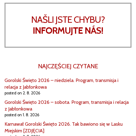
NAŠLI JSTE CHYBU?
INFORMUJTE NÁS!
NAJCZĘŚCIEJ CZYTANE
Gorolski Święto 2026 – niedziela. Program, transmisja i
relacja z Jabłonkowa
posted on 2. 8. 2026
Gorolski Święto 2026 – sobota. Program, transmisja i relacja
z Jabłonkowa
posted on 1. 8. 2026
Karnawał Gorolski Święto 2026. Tak bawiono się w Lasku
Miejskim [ZDJĘCIA]