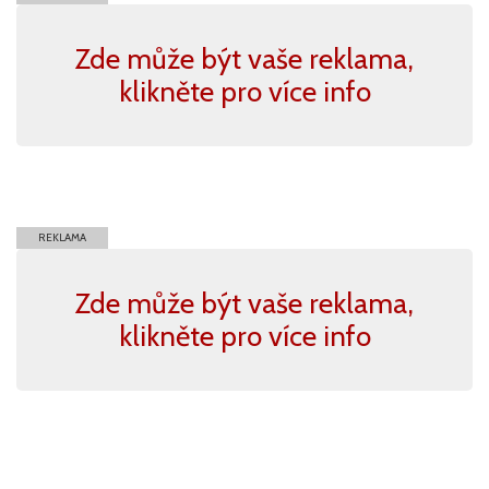
Zde může být vaše reklama,
klikněte pro více info
REKLAMA
Zde může být vaše reklama,
klikněte pro více info