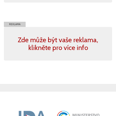
REKLAMA
Zde může být vaše reklama,
klikněte pro více info