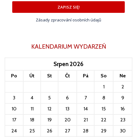
ZAPISZ SIĘ!
Zásady zpracování osobních údajů
KALENDARIUM WYDARZEŃ
Srpen 2026
Po
Út
St
Čt
Pá
So
Ne
1
2
3
4
5
6
7
8
9
10
11
12
13
14
15
16
17
18
19
20
21
22
23
24
25
26
27
28
29
30