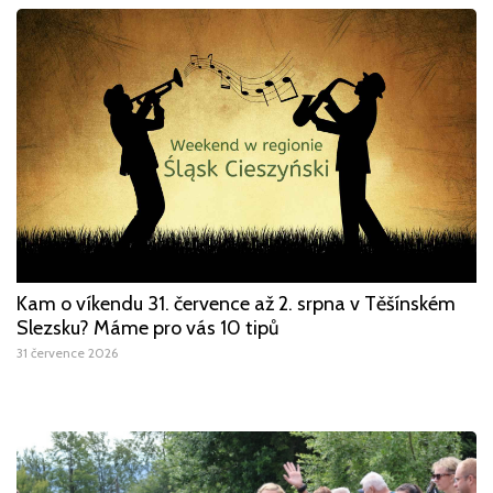
Kam o víkendu 31. července až 2. srpna v Těšínském
Slezsku? Máme pro vás 10 tipů
31 července 2026