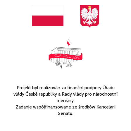
Projekt byl realizován za finanční podpory Úřadu
vlády České republiky a Rady vlády pro národnostní
menšiny.
Zadanie współfinansowane ze środków Kancelarii
Senatu.