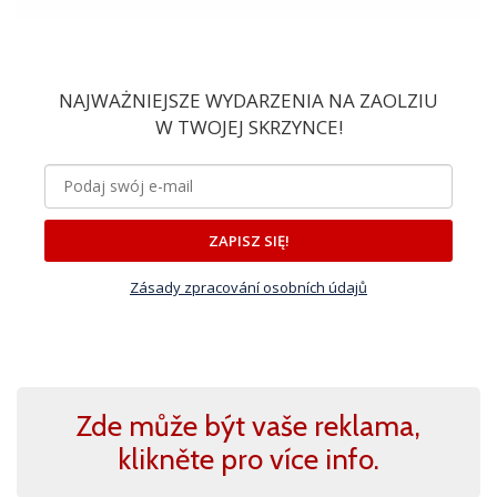
NAJWAŻNIEJSZE WYDARZENIA NA ZAOLZIU
W TWOJEJ SKRZYNCE!
ZAPISZ SIĘ!
Zásady zpracování osobních údajů
Zde může být vaše reklama,
klikněte pro více info.