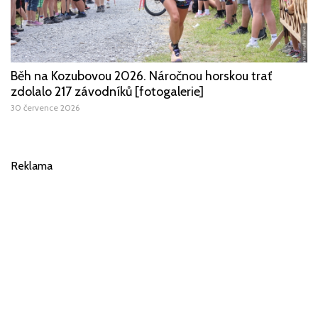
Běh na Kozubovou 2026. Náročnou horskou trať
zdolalo 217 závodníků [fotogalerie]
30 července 2026
Reklama