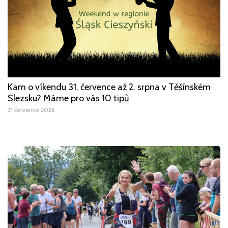
Kam o víkendu 31. července až 2. srpna v Těšínském
Slezsku? Máme pro vás 10 tipů
31 července 2026