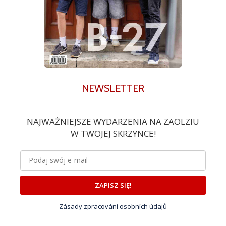
NEWSLETTER
NAJWAŻNIEJSZE WYDARZENIA NA ZAOLZIU
W TWOJEJ SKRZYNCE!
ZAPISZ SIĘ!
Zásady zpracování osobních údajů