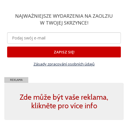
NAJWAŻNIEJSZE WYDARZENIA NA ZAOLZIU
W TWOJEJ SKRZYNCE!
ZAPISZ SIĘ!
Zásady zpracování osobních údajů
REKLAMA
Zde může být vaše reklama,
klikněte pro více info