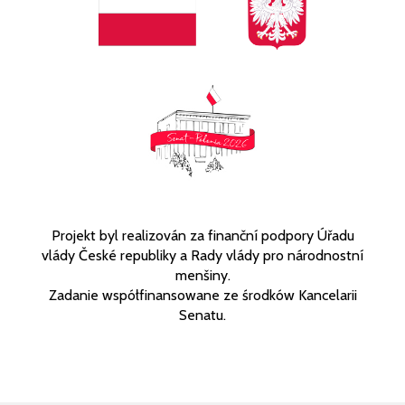
Projekt byl realizován za finanční podpory Úřadu
vlády České republiky a Rady vlády pro národnostní
menšiny.
Zadanie współfinansowane ze środków Kancelarii
Senatu.