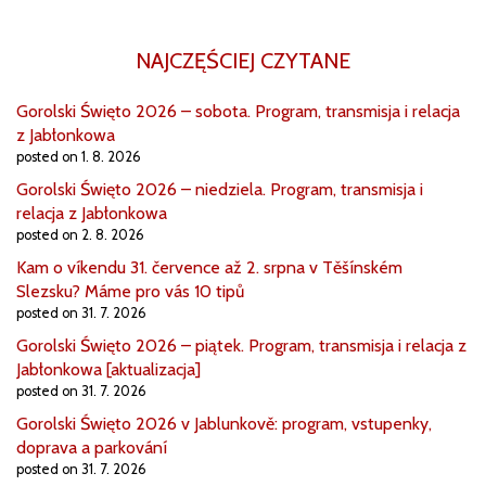
NAJCZĘŚCIEJ CZYTANE
Gorolski Święto 2026 – sobota. Program, transmisja i relacja
z Jabłonkowa
posted on 1. 8. 2026
Gorolski Święto 2026 – niedziela. Program, transmisja i
relacja z Jabłonkowa
posted on 2. 8. 2026
Kam o víkendu 31. července až 2. srpna v Těšínském
Slezsku? Máme pro vás 10 tipů
posted on 31. 7. 2026
Gorolski Święto 2026 – piątek. Program, transmisja i relacja z
Jabłonkowa [aktualizacja]
posted on 31. 7. 2026
Gorolski Święto 2026 v Jablunkově: program, vstupenky,
doprava a parkování
posted on 31. 7. 2026