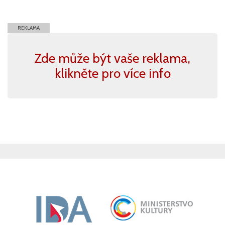
REKLAMA
Zde může být vaše reklama,
klikněte pro více info