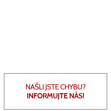
NAŠLI JSTE CHYBU?
INFORMUJTE NÁS!