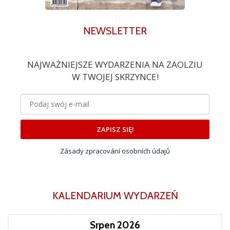
NEWSLETTER
NAJWAŻNIEJSZE WYDARZENIA NA ZAOLZIU
W TWOJEJ SKRZYNCE!
ZAPISZ SIĘ!
Zásady zpracování osobních údajů
KALENDARIUM WYDARZEŃ
Srpen 2026