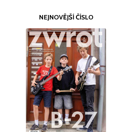
NEJNOVĚJŠÍ ČÍSLO