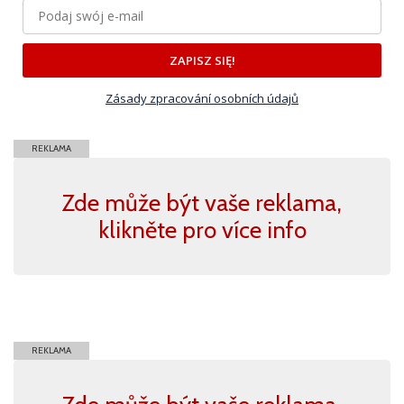
ZAPISZ SIĘ!
Zásady zpracování osobních údajů
REKLAMA
Zde může být vaše reklama,
klikněte pro více info
REKLAMA