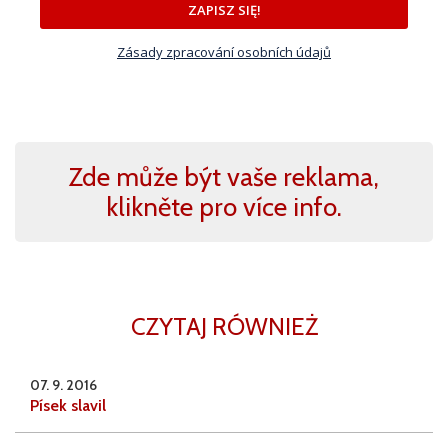
ZAPISZ SIĘ!
Zásady zpracování osobních údajů
Zde může být vaše reklama,
klikněte pro více info.
CZYTAJ RÓWNIEŻ
07. 9. 2016
Písek slavil