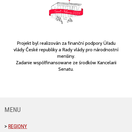
Projekt byl realizován za finanční podpory Úřadu
vlády České republiky a Rady vlády pro národnostní
menšiny.
Zadanie współfinansowane ze środków Kancelarii
Senatu.
MENU
REGIONY