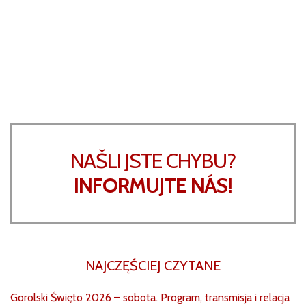
NAŠLI JSTE CHYBU?
INFORMUJTE NÁS!
NAJCZĘŚCIEJ CZYTANE
Gorolski Święto 2026 – sobota. Program, transmisja i relacja