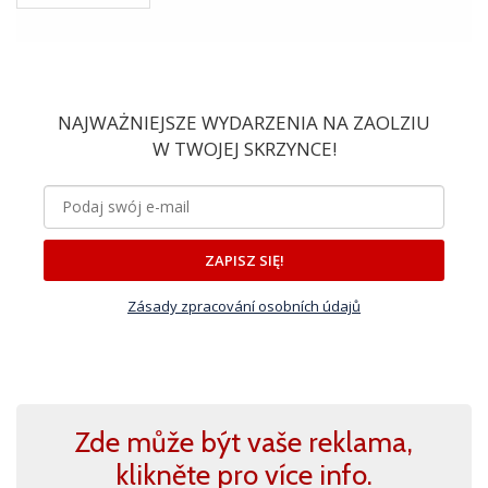
NAJWAŻNIEJSZE WYDARZENIA NA ZAOLZIU
W TWOJEJ SKRZYNCE!
ZAPISZ SIĘ!
Zásady zpracování osobních údajů
Zde může být vaše reklama,
klikněte pro více info.