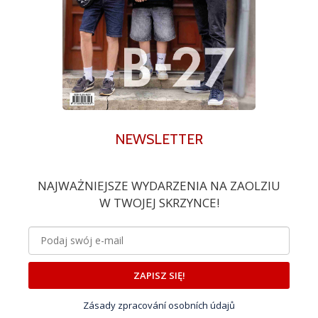
NEWSLETTER
NAJWAŻNIEJSZE WYDARZENIA NA ZAOLZIU
W TWOJEJ SKRZYNCE!
ZAPISZ SIĘ!
Zásady zpracování osobních údajů