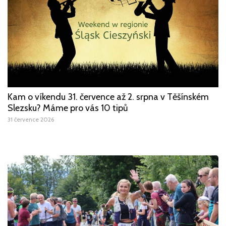
Kam o víkendu 31. července až 2. srpna v Těšínském
Slezsku? Máme pro vás 10 tipů
31 července 2026