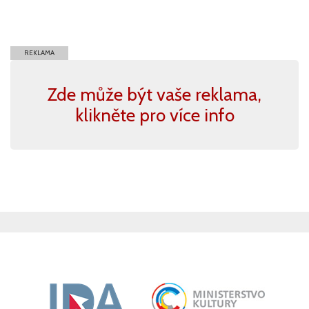
REKLAMA
Zde může být vaše reklama,
klikněte pro více info