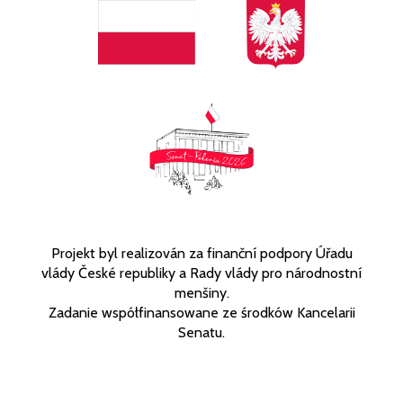
Projekt byl realizován za finanční podpory Úřadu
vlády České republiky a Rady vlády pro národnostní
menšiny.
Zadanie współfinansowane ze środków Kancelarii
Senatu.