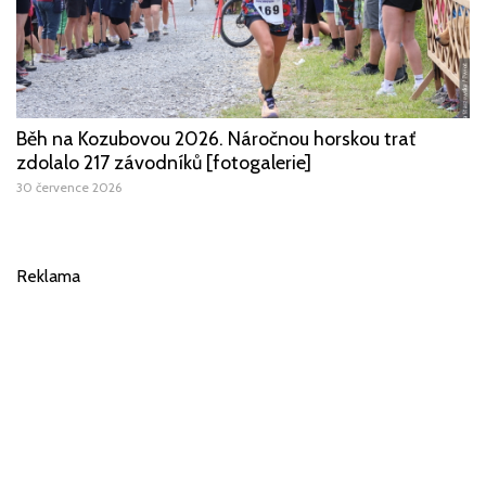
Běh na Kozubovou 2026. Náročnou horskou trať
zdolalo 217 závodníků [fotogalerie]
30 července 2026
Reklama