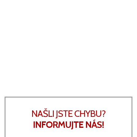
NAŠLI JSTE CHYBU?
INFORMUJTE NÁS!