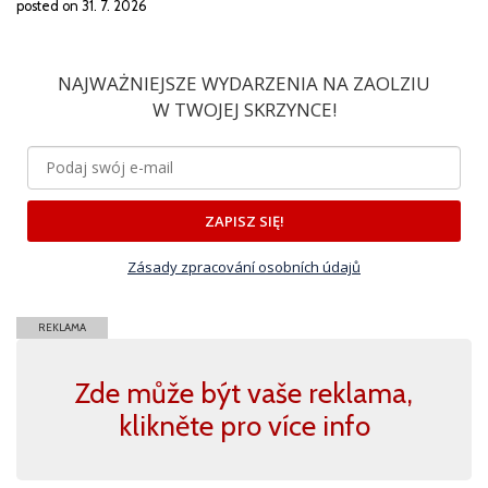
posted on 31. 7. 2026
NAJWAŻNIEJSZE WYDARZENIA NA ZAOLZIU
W TWOJEJ SKRZYNCE!
ZAPISZ SIĘ!
Zásady zpracování osobních údajů
REKLAMA
Zde může být vaše reklama,
klikněte pro více info