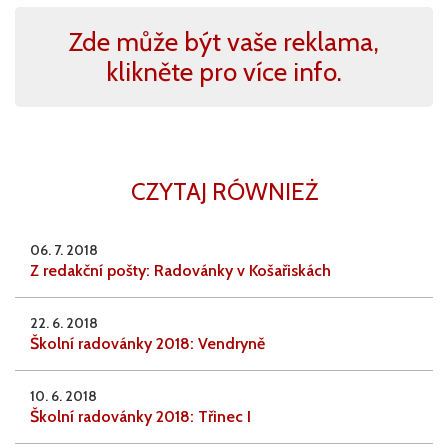
Zde může být vaše reklama,
klikněte pro více info.
CZYTAJ RÓWNIEŻ
06. 7. 2018
Z redakční pošty: Radovánky v Košařiskách
22. 6. 2018
Školní radovánky 2018: Vendryně
10. 6. 2018
Školní radovánky 2018: Třinec I