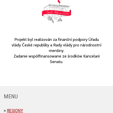
Projekt byl realizován za finanční podpory Úřadu
vlády České republiky a Rady vlády pro národnostní
menšiny.
Zadanie współfinansowane ze środków Kancelarii
Senatu.
MENU
REGIONY