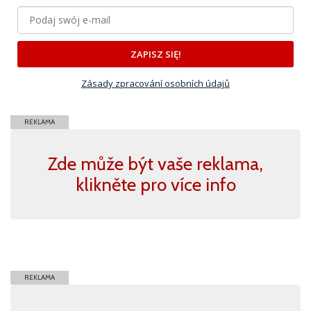
ZAPISZ SIĘ!
Zásady zpracování osobních údajů
REKLAMA
Zde může být vaše reklama,
klikněte pro více info
REKLAMA