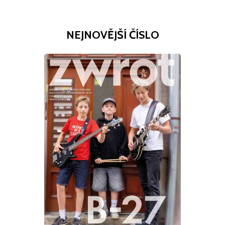
NEJNOVĚJŠÍ ČÍSLO