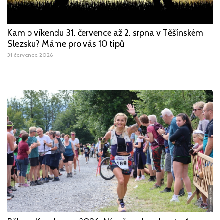
Kam o víkendu 31. července až 2. srpna v Těšínském
Slezsku? Máme pro vás 10 tipů
31 července 2026