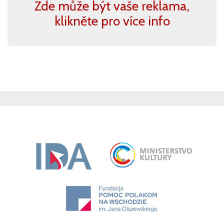
Zde může být vaše reklama,
klikněte pro více info