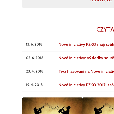
CZYTA
13. 6. 2018
Nové iniciativy PZKO mají svéh
05. 6. 2018
Nové iniciativy: výsledky sou
23. 4. 2018
Trvá hlasování na Nové iniciati
19. 4. 2018
Nové iniciativy PZKO 2017: zač