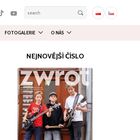
FOTOGALERIE
O NÁS
NEJNOVĚJŠÍ ČÍSLO