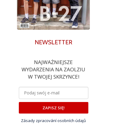
NEWSLETTER
NAJWAŻNIEJSZE
WYDARZENIA NA ZAOLZIU
W TWOJEJ SKRZYNCE!
ZAPISZ SIĘ!
Zásady zpracování osobních údajů