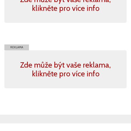
klikněte pro více info
REKLAMA
Zde může být vaše reklama,
klikněte pro více info