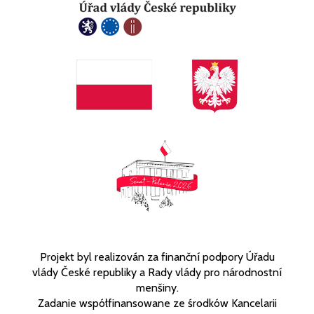
Projekt byl realizován za finanční podpory Úřadu
vlády České republiky a Rady vlády pro národnostní
menšiny.
Zadanie współfinansowane ze środków Kancelarii