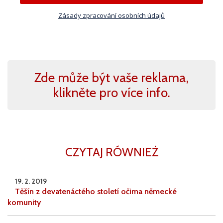
Zásady zpracování osobních údajů
Zde může být vaše reklama,
klikněte pro více info.
CZYTAJ RÓWNIEŻ
19. 2. 2019
Těšín z devatenáctého století očima německé
komunity