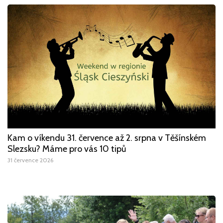
Kam o víkendu 31. července až 2. srpna v Těšínském
Slezsku? Máme pro vás 10 tipů
31 července 2026