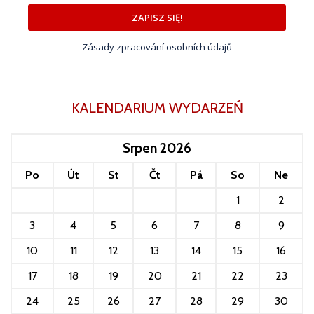
ZAPISZ SIĘ!
Zásady zpracování osobních údajů
KALENDARIUM WYDARZEŃ
Srpen 2026
Po
Út
St
Čt
Pá
So
Ne
1
2
3
4
5
6
7
8
9
10
11
12
13
14
15
16
17
18
19
20
21
22
23
24
25
26
27
28
29
30