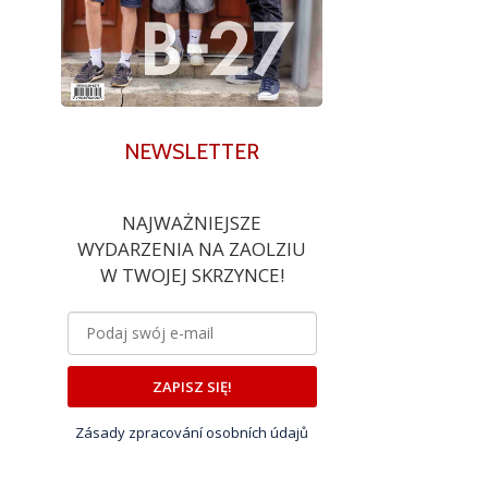
NEWSLETTER
NAJWAŻNIEJSZE
WYDARZENIA NA ZAOLZIU
W TWOJEJ SKRZYNCE!
ZAPISZ SIĘ!
Zásady zpracování osobních údajů