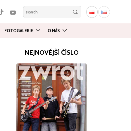
FOTOGALERIE
O NÁS
NEJNOVĚJŠÍ ČÍSLO