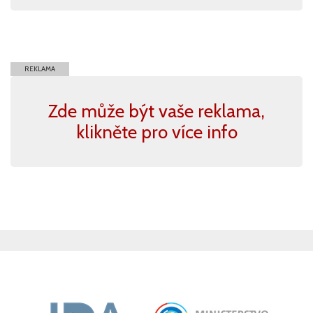
REKLAMA
Zde může být vaše reklama,
klikněte pro více info