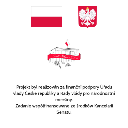
Projekt byl realizován za finanční podpory Úřadu
vlády České republiky a Rady vlády pro národnostní
menšiny.
Zadanie współfinansowane ze środków Kancelarii
Senatu.