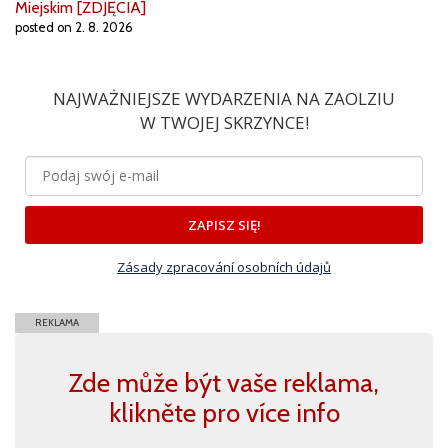
Miejskim [ZDJĘCIA]
posted on 2. 8. 2026
NAJWAŻNIEJSZE WYDARZENIA NA ZAOLZIU
W TWOJEJ SKRZYNCE!
ZAPISZ SIĘ!
Zásady zpracování osobních údajů
REKLAMA
Zde může být vaše reklama,
klikněte pro více info