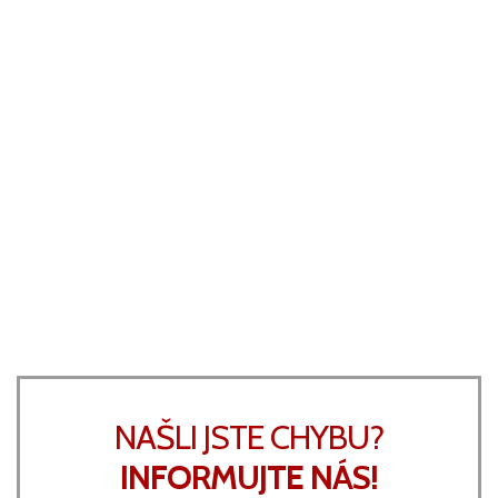
NAŠLI JSTE CHYBU?
INFORMUJTE NÁS!