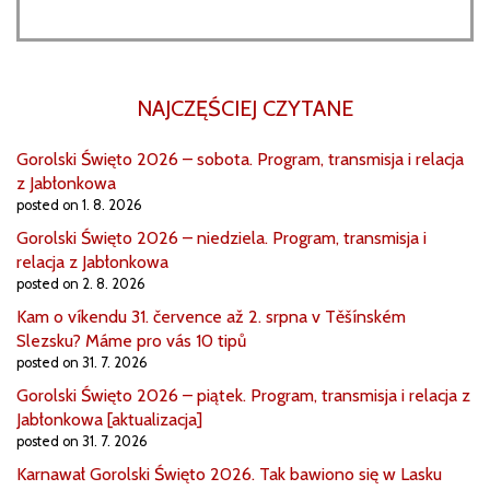
NAJCZĘŚCIEJ CZYTANE
Gorolski Święto 2026 – sobota. Program, transmisja i relacja
z Jabłonkowa
posted on 1. 8. 2026
Gorolski Święto 2026 – niedziela. Program, transmisja i
relacja z Jabłonkowa
posted on 2. 8. 2026
Kam o víkendu 31. července až 2. srpna v Těšínském
Slezsku? Máme pro vás 10 tipů
posted on 31. 7. 2026
Gorolski Święto 2026 – piątek. Program, transmisja i relacja z
Jabłonkowa [aktualizacja]
posted on 31. 7. 2026
Karnawał Gorolski Święto 2026. Tak bawiono się w Lasku