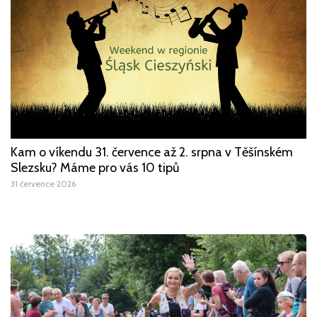
Kam o víkendu 31. července až 2. srpna v Těšínském
Slezsku? Máme pro vás 10 tipů
31 července 2026