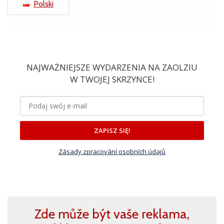
Polski
NAJWAŻNIEJSZE WYDARZENIA NA ZAOLZIU
W TWOJEJ SKRZYNCE!
ZAPISZ SIĘ!
Zásady zpracování osobních údajů
Zde může být vaše reklama,