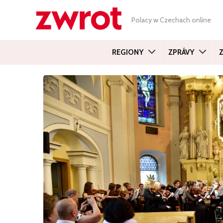
Polacy w Czechach online
REGIONY
ZPRÁVY