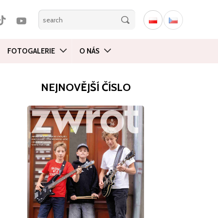
FOTOGALERIE
O NÁS
NEJNOVĚJŠÍ ČÍSLO