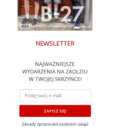
NEWSLETTER
NAJWAŻNIEJSZE
WYDARZENIA NA ZAOLZIU
W TWOJEJ SKRZYNCE!
ZAPISZ SIĘ!
Zásady zpracování osobních údajů