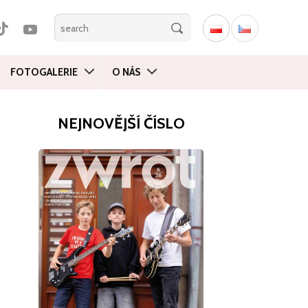
FOTOGALERIE
O NÁS
NEJNOVĚJŠÍ ČÍSLO