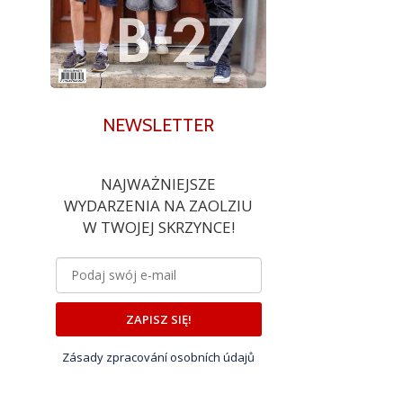
NEWSLETTER
NAJWAŻNIEJSZE
WYDARZENIA NA ZAOLZIU
W TWOJEJ SKRZYNCE!
ZAPISZ SIĘ!
Zásady zpracování osobních údajů