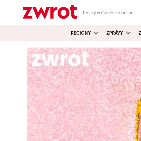
Polacy w Czechach online
REGIONY
ZPRÁVY