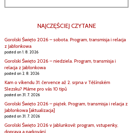
NAJCZĘŚCIEJ CZYTANE
Gorolski Święto 2026 – sobota. Program, transmisja i relacja
z Jabłonkowa
posted on 1. 8. 2026
Gorolski Święto 2026 – niedziela. Program, transmisja i
relacja z Jabłonkowa
posted on 2. 8. 2026
Kam o víkendu 31. července až 2. srpna v Těšínském
Slezsku? Máme pro vás 10 tipů
posted on 31. 7. 2026
Gorolski Święto 2026 – piątek. Program, transmisja i relacja z
Jabłonkowa [aktualizacja]
posted on 31. 7. 2026
Gorolski Święto 2026 v Jablunkově: program, vstupenky,
doprava a parkování