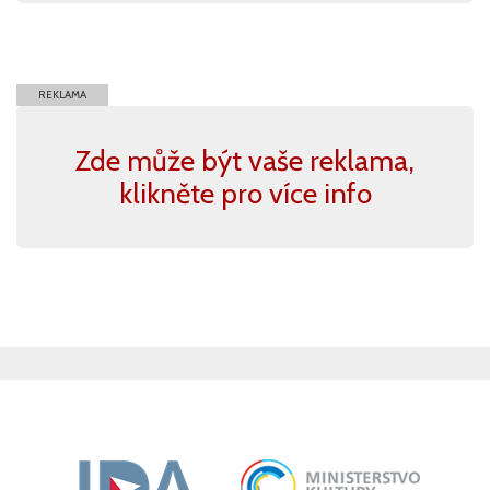
REKLAMA
Zde může být vaše reklama,
klikněte pro více info