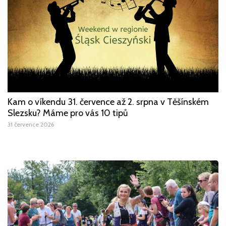
Kam o víkendu 31. července až 2. srpna v Těšínském
Slezsku? Máme pro vás 10 tipů
31 července 2026