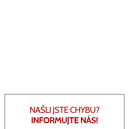
NAŠLI JSTE CHYBU?
INFORMUJTE NÁS!