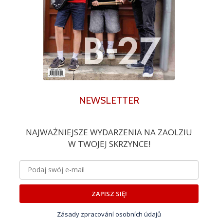
NEWSLETTER
NAJWAŻNIEJSZE WYDARZENIA NA ZAOLZIU
W TWOJEJ SKRZYNCE!
ZAPISZ SIĘ!
Zásady zpracování osobních údajů