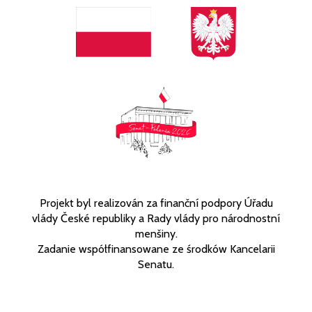
Projekt byl realizován za finanční podpory Úřadu
vlády České republiky a Rady vlády pro národnostní
menšiny.
Zadanie współfinansowane ze środków Kancelarii
Senatu.