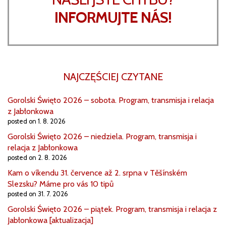
INFORMUJTE NÁS!
NAJCZĘŚCIEJ CZYTANE
Gorolski Święto 2026 – sobota. Program, transmisja i relacja
z Jabłonkowa
posted on 1. 8. 2026
Gorolski Święto 2026 – niedziela. Program, transmisja i
relacja z Jabłonkowa
posted on 2. 8. 2026
Kam o víkendu 31. července až 2. srpna v Těšínském
Slezsku? Máme pro vás 10 tipů
posted on 31. 7. 2026
Gorolski Święto 2026 – piątek. Program, transmisja i relacja z
Jabłonkowa [aktualizacja]