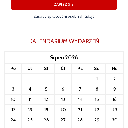
ZAPISZ SIĘ!
Zásady zpracování osobních údajů
KALENDARIUM WYDARZEŃ
Srpen 2026
Po
Út
St
Čt
Pá
So
Ne
1
2
3
4
5
6
7
8
9
10
11
12
13
14
15
16
17
18
19
20
21
22
23
24
25
26
27
28
29
30