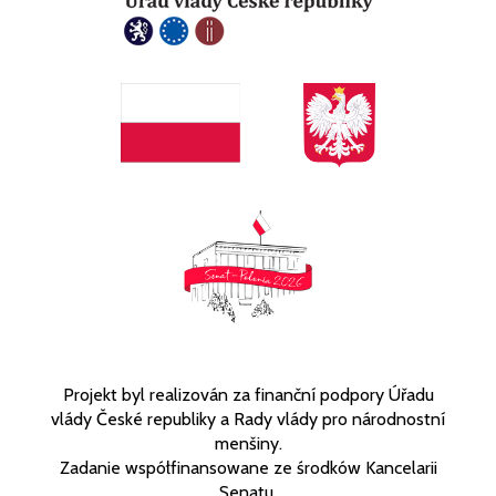
Projekt byl realizován za finanční podpory Úřadu
vlády České republiky a Rady vlády pro národnostní
menšiny.
Zadanie współfinansowane ze środków Kancelarii
Senatu.