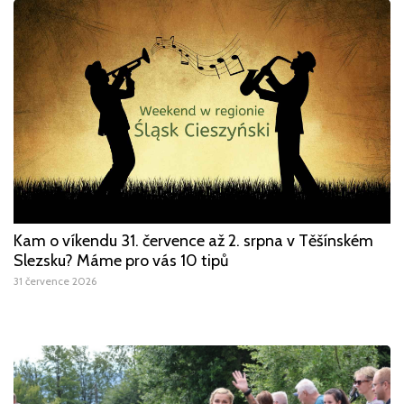
Kam o víkendu 31. července až 2. srpna v Těšínském
Slezsku? Máme pro vás 10 tipů
31 července 2026