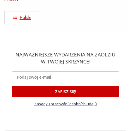
Polski
NAJWAŻNIEJSZE WYDARZENIA NA ZAOLZIU
W TWOJEJ SKRZYNCE!
ZAPISZ SIĘ!
Zásady zpracování osobních údajů