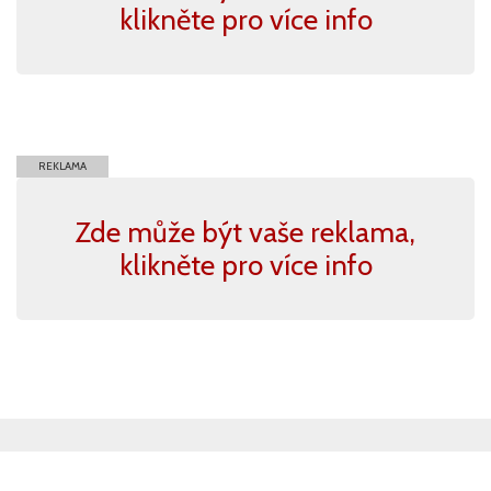
klikněte pro více info
REKLAMA
Zde může být vaše reklama,
klikněte pro více info